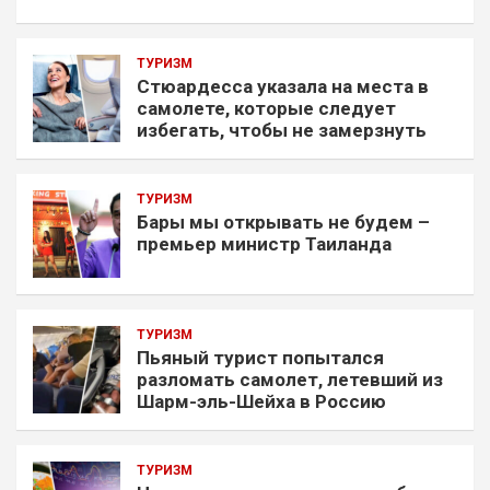
ТУРИЗМ
Стюардесса указала на места в
самолете, которые следует
избегать, чтобы не замерзнуть
ТУРИЗМ
Бары мы открывать не будем –
премьер министр Таиланда
ТУРИЗМ
Пьяный турист попытался
разломать самолет, летевший из
Шарм-эль-Шейха в Россию
ТУРИЗМ