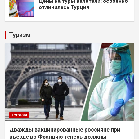
Цены на туры взлетели: особенно
отличилась Турция
Туризм
ТУРИЗМ
Дважды вакцинированные россияне при
въезде во Францию теперь должны