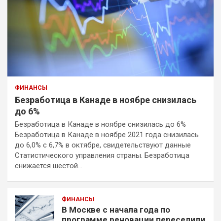
ФИНАНСЫ
Безработица в Канаде в ноябре снизилась
до 6%
Безработица в Канаде в ноябре снизилась до 6%
Безработица в Канаде в ноябре 2021 года снизилась
до 6,0% с 6,7% в октябре, свидетельствуют данные
Статистического управления страны. Безработица
снижается шестой…
ФИНАНСЫ
В Москве с начала года по
программе реновации переселили