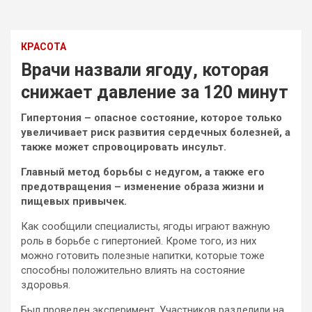
КРАСОТА
Врачи назвали ягоду, которая
снижает давление за 120 минут
Гипертония – опасное состояние, которое только
увеличивает риск развития сердечных болезней, а
также может спровоцировать инсульт.
Главный метод борьбы с недугом, а также его
предотвращения – изменение образа жизни и
пищевых привычек.
Как сообщили
специалисты, ягоды играют важную
роль в борьбе с гипертонией. Кроме того, из них
можно готовить полезные напитки, которые тоже
способны положительно влиять на состояние
здоровья.
Был проведен эксперимент. Участников разделили на