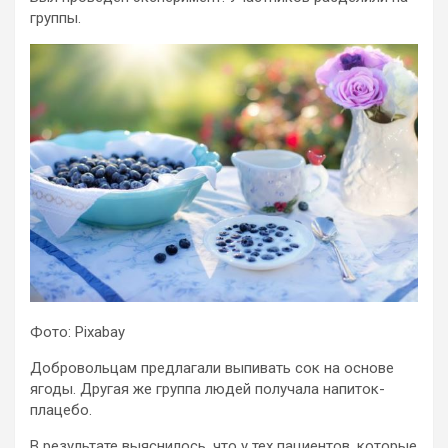
группы.
Фото: Pixabay
Добровольцам предлагали выпивать сок на основе
ягоды. Другая же группа людей получала напиток-
плацебо.
В результате выяснилось, что у тех пациентов, которые