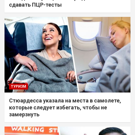
сдавать ПЦР-тесты
ТУРИЗМ
Стюардесса указала на места в самолете,
которые следует избегать, чтобы не
замерзнуть