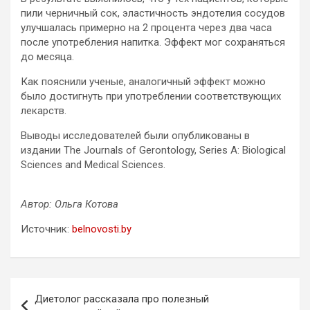
пили черничный сок, эластичность эндотелия сосудов
улучшалась примерно на 2 процента через два часа
после употребления напитка. Эффект мог сохраняться
до месяца.
Как пояснили ученые, аналогичный эффект можно
было достигнуть при употреблении соответствующих
лекарств.
Выводы исследователей были опубликованы в
издании The Journals of Gerontology, Series A: Biological
Sciences and Medical Sciences.
Автор: Ольга Котова
Источник:
belnovosti.by
Навигация
Диетолог рассказала про полезный