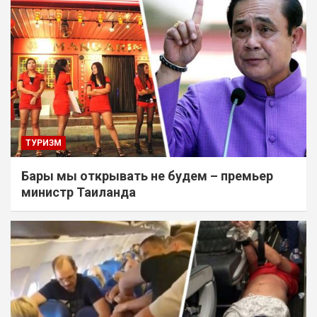
ТУРИЗМ
Бары мы открывать не будем – премьер
министр Таиланда