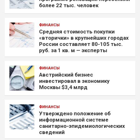
более 22 тыс. человек
ФИНАНСЫ
Средняя стоимость покупки
«вторички» в крупнейших городах
России составляет 80-105 тыс.
руб. за 1 кв. м — эксперты
ФИНАНСЫ
Австрийский бизнес
инвестировал в экономику
Москвы $3,4 млрд
ФИНАНСЫ
Утверждено положение об
информационной системе
санитарно-эпидемиологических
сведений