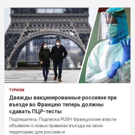
ТУРИЗМ
Дважды вакцинированные россияне при
въезде во Францию теперь должны
сдавать ПЦР-тесты
Подпишитесь Подписка PUSH Французские власти
объявили о новых правилах въезда на свою
территорию для россиян и