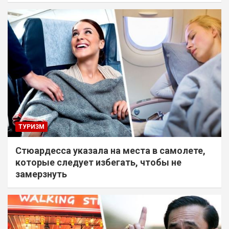
ТУРИЗМ
Стюардесса указала на места в самолете,
которые следует избегать, чтобы не
замерзнуть