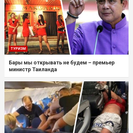
ТУРИЗМ
Бары мы открывать не будем – премьер
министр Таиланда