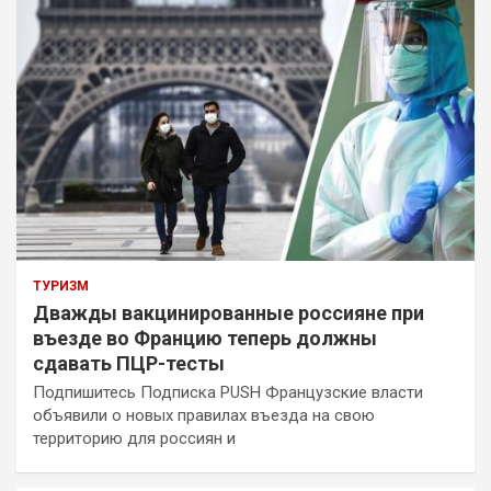
ТУРИЗМ
Дважды вакцинированные россияне при
въезде во Францию теперь должны
сдавать ПЦР-тесты
Подпишитесь Подписка PUSH Французские власти
объявили о новых правилах въезда на свою
территорию для россиян и