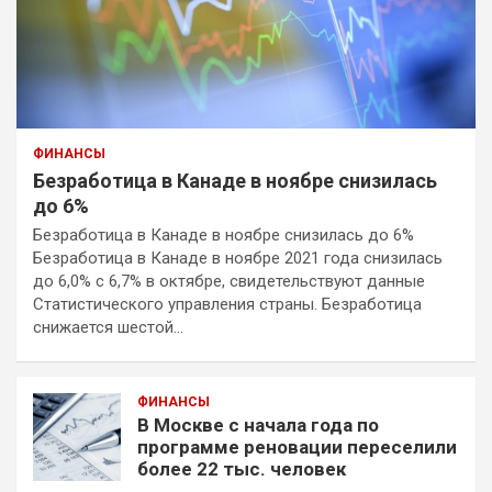
ФИНАНСЫ
Безработица в Канаде в ноябре снизилась
до 6%
Безработица в Канаде в ноябре снизилась до 6%
Безработица в Канаде в ноябре 2021 года снизилась
до 6,0% с 6,7% в октябре, свидетельствуют данные
Статистического управления страны. Безработица
снижается шестой…
ФИНАНСЫ
В Москве с начала года по
программе реновации переселили
более 22 тыс. человек