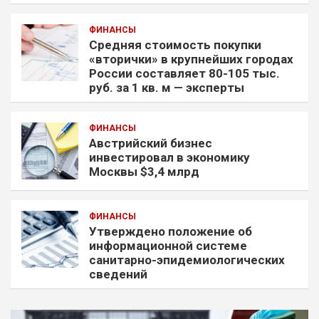
ФИНАНСЫ
Средняя стоимость покупки
«вторички» в крупнейших городах
России составляет 80-105 тыс.
руб. за 1 кв. м — эксперты
ФИНАНСЫ
Австрийский бизнес
инвестировал в экономику
Москвы $3,4 млрд
ФИНАНСЫ
Утверждено положение об
информационной системе
санитарно-эпидемиологических
сведений