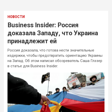
НОВОСТИ
Business Insider: Россия
доказала Западу, что Украина
принадлежит ей
Россия доказала, что готова нести значительные
издержки, чтобы предотвратить ориентацию Украины
на Запад. Об этом написал обозреватель Саша Глэзер
в статье для Business Insider.