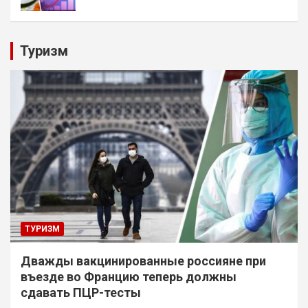
Туризм
ТУРИЗМ
Дважды вакцинированные россияне при
въезде во Францию теперь должны
сдавать ПЦР-тесты