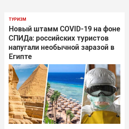
ТУРИЗМ
Новый штамм COVID-19 на фоне
СПИДа: российских туристов
напугали необычной заразой в
Египте