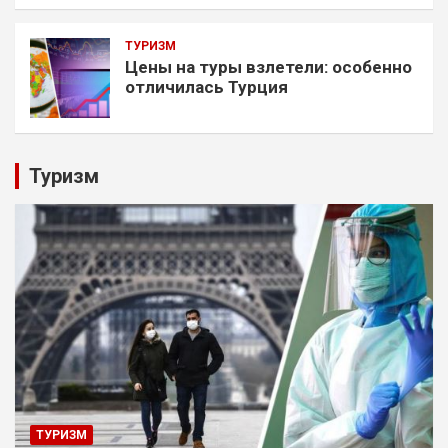
ТУРИЗМ
Цены на туры взлетели: особенно
отличилась Турция
Туризм
ТУРИЗМ