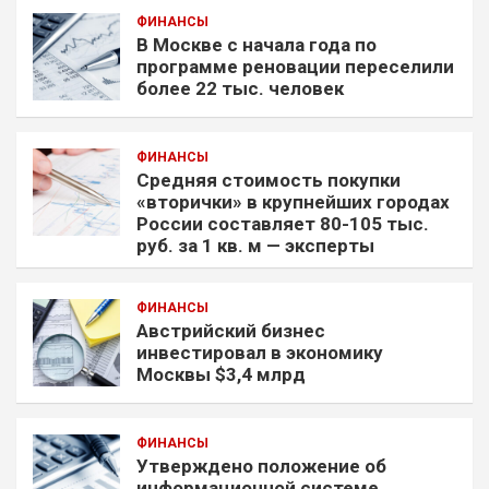
ФИНАНСЫ
В Москве с начала года по
программе реновации переселили
более 22 тыс. человек
ФИНАНСЫ
Средняя стоимость покупки
«вторички» в крупнейших городах
России составляет 80-105 тыс.
руб. за 1 кв. м — эксперты
ФИНАНСЫ
Австрийский бизнес
инвестировал в экономику
Москвы $3,4 млрд
ФИНАНСЫ
Утверждено положение об
информационной системе