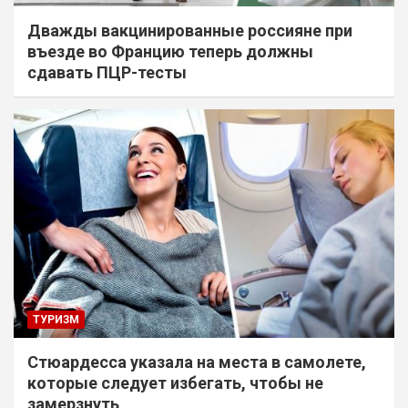
Дважды вакцинированные россияне при
въезде во Францию теперь должны
сдавать ПЦР-тесты
ТУРИЗМ
Стюардесса указала на места в самолете,
которые следует избегать, чтобы не
замерзнуть