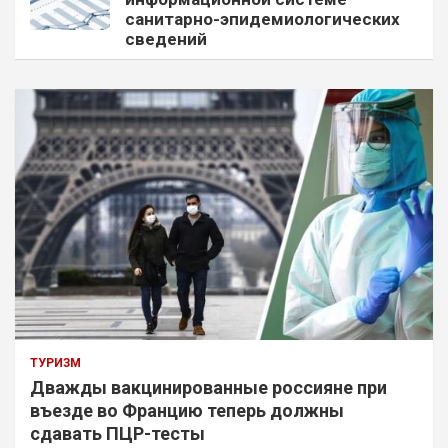
санитарно-эпидемиологических
сведений
ТУРИЗМ
Дважды вакцинированные россияне при
въезде во Францию теперь должны
сдавать ПЦР-тесты