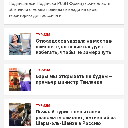
Подпишитесь Подписка PUSH Французские власти
объявили о новых правилах въезда на свою
территорию для россиян и
ТУРИЗМ
Стюардесса указала на места в
самолете, которые следует
избегать, чтобы не замерзнуть
ТУРИЗМ
Бары мы открывать не будем –
премьер министр Таиланда
ТУРИЗМ
Пьяный турист попытался
разломать самолет, летевший из
Шарм-эль-Шейха в Россию