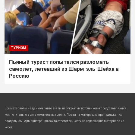
ТУРИЗМ
Пьяный турист попытался разломать
самолет, летевший из Шарм-эль-Шейха в
Россию
Все материалы на данном сайте взяты из открытых источников и предоставляются
исключительно в ознакомительных целях. Права на материалы принадлежат их
владельцам. Администрация сайта ответственности за содержание материала не
несет.