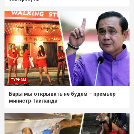
ТУРИЗМ
Бары мы открывать не будем – премьер
министр Таиланда