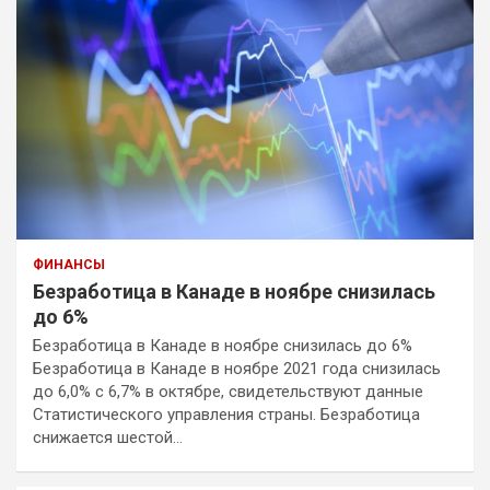
ФИНАНСЫ
Безработица в Канаде в ноябре снизилась
до 6%
Безработица в Канаде в ноябре снизилась до 6%
Безработица в Канаде в ноябре 2021 года снизилась
до 6,0% с 6,7% в октябре, свидетельствуют данные
Статистического управления страны. Безработица
снижается шестой…