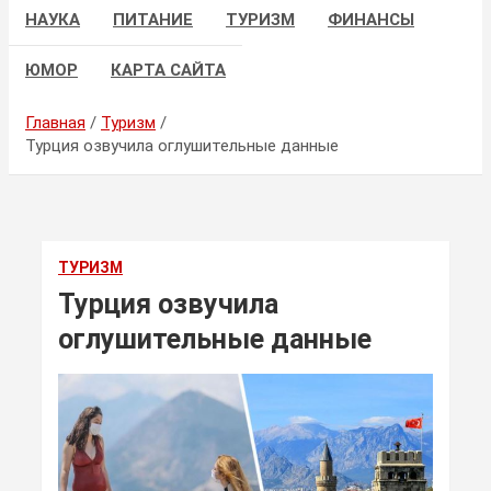
НАУКА
ПИТАНИЕ
ТУРИЗМ
ФИНАНСЫ
ЮМОР
КАРТА САЙТА
Главная
Туризм
Турция озвучила оглушительные данные
ТУРИЗМ
Турция озвучила
оглушительные данные