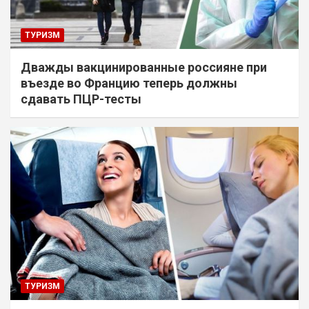
ТУРИЗМ
Дважды вакцинированные россияне при
въезде во Францию теперь должны
сдавать ПЦР-тесты
ТУРИЗМ