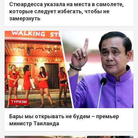
Стюардесса указала на места в самолете,
которые следует избегать, чтобы не
замерзнуть
ТУРИЗМ
Бары мы открывать не будем – премьер
министр Таиланда