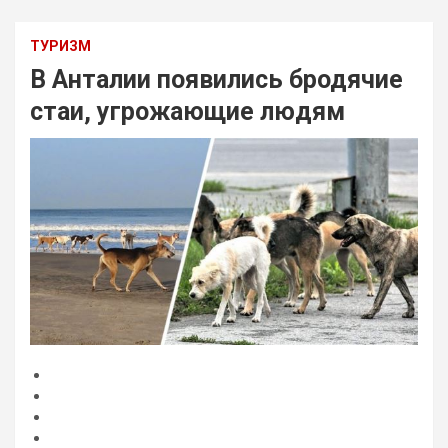
ТУРИЗМ
В Анталии появились бродячие
стаи, угрожающие людям