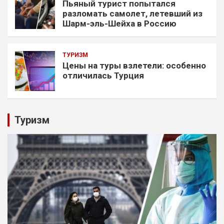
Пьяный турист попытался
разломать самолет, летевший из
Шарм-эль-Шейха в Россию
ТУРИЗМ
Цены на туры взлетели: особенно
отличилась Турция
Туризм