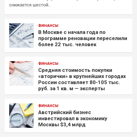
снижается шестой…
ФИНАНСЫ
В Москве с начала года по
программе реновации переселили
более 22 тыс. человек
ФИНАНСЫ
Средняя стоимость покупки
«вторички» в крупнейших городах
России составляет 80-105 тыс.
руб. за 1 кв. м — эксперты
ФИНАНСЫ
Австрийский бизнес
инвестировал в экономику
Москвы $3,4 млрд