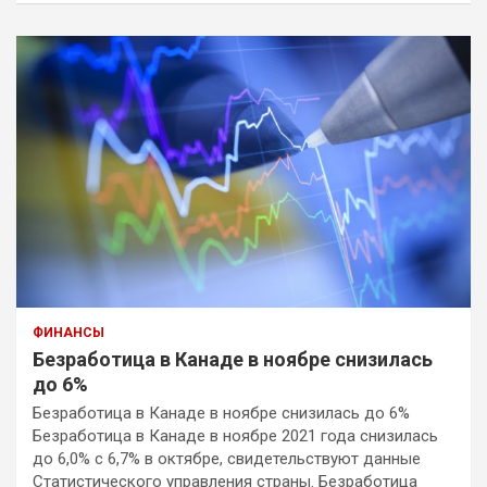
ФИНАНСЫ
Безработица в Канаде в ноябре снизилась
до 6%
Безработица в Канаде в ноябре снизилась до 6%
Безработица в Канаде в ноябре 2021 года снизилась
до 6,0% с 6,7% в октябре, свидетельствуют данные
Статистического управления страны. Безработица