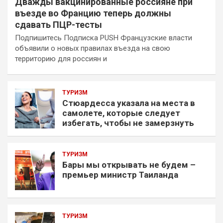
Дважды вакцинированные россияне при
въезде во Францию теперь должны
сдавать ПЦР-тесты
Подпишитесь Подписка PUSH Французские власти
объявили о новых правилах въезда на свою
территорию для россиян и
ТУРИЗМ
Стюардесса указала на места в
самолете, которые следует
избегать, чтобы не замерзнуть
ТУРИЗМ
Бары мы открывать не будем –
премьер министр Таиланда
ТУРИЗМ