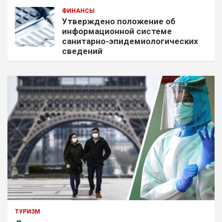
ФИНАНСЫ
Утверждено положение об
информационной системе
санитарно-эпидемиологических
сведений
ТУРИЗМ