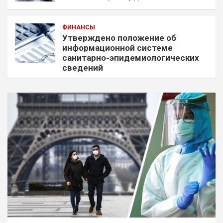
ФИНАНСЫ
Утверждено положение об
информационной системе
санитарно-эпидемиологических
сведений