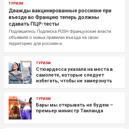
ТУРИЗМ
Дважды вакцинированные россияне при
въезде во Францию теперь должны
сдавать ПЦР-тесты
Подпишитесь Подписка PUSH Французские власти
объявили о новых правилах въезда на свою
территорию для россиян и
ТУРИЗМ
Стюардесса указала на места в
самолете, которые следует
избегать, чтобы не замерзнуть
ТУРИЗМ
Бары мы открывать не будем –
премьер министр Таиланда