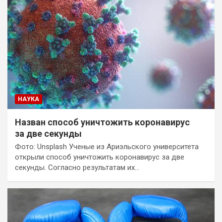
НАУКА
Назван способ уничтожить коронавирус
за две секунды
Фото: Unsplash Ученые из Ариэльского университета
открыли способ уничтожить коронавирус за две
секунды. Согласно результатам их…