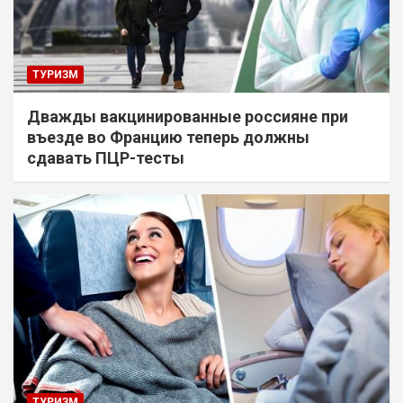
ТУРИЗМ
Дважды вакцинированные россияне при
въезде во Францию теперь должны
сдавать ПЦР-тесты
ТУРИЗМ