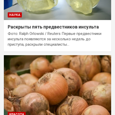
НАУКА
Раскрыты пять предвестников инсульта
Фото: Ralph Orlowski / Reuters Первые предвестники
инсульта появляются за несколько недель до
приступа, раскрыли специалисты…
КРАСОТА