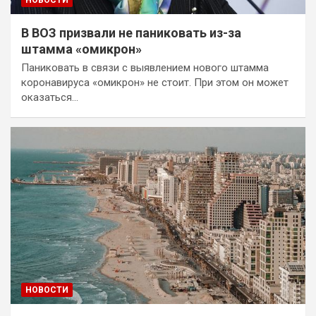
В ВОЗ призвали не паниковать из-за
штамма «омикрон»
Паниковать в связи с выявлением нового штамма
коронавируса «омикрон» не стоит. При этом он может
оказаться…
НОВОСТИ