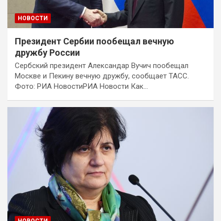
НОВОСТИ
Президент Сербии пообещал вечную
дружбу России
Сербский президент Александар Вучич пообещал
Москве и Пекину вечную дружбу, сообщает ТАСС.
Фото: РИА НовостиРИА Новости Как…
НОВОСТИ