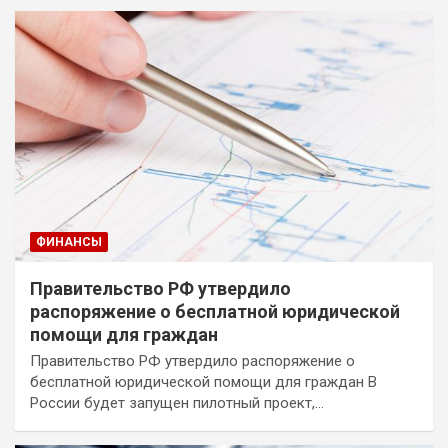
ФИНАНСЫ
Правительство РФ утвердило
распоряжение о бесплатной юридической
помощи для граждан
Правительство РФ утвердило распоряжение о
бесплатной юридической помощи для граждан В
России будет запущен пилотный проект,…