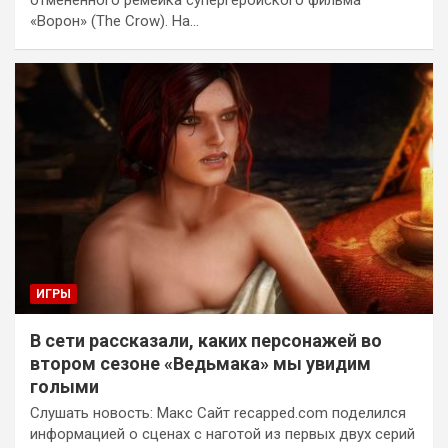
«Ворон» (The Crow). На…
ИГРЫ
В сети рассказали, каких персонажей во
втором сезоне «Ведьмака» мы увидим
голыми
Слушать новость: Макс Сайт recapped.com поделился
информацией о сценах с наготой из первых двух серий