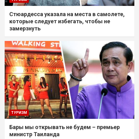
Стюардесса указала на места в самолете,
которые следует избегать, чтобы не
замерзнуть
ТУРИЗМ
Бары мы открывать не будем – премьер
министр Таиланда