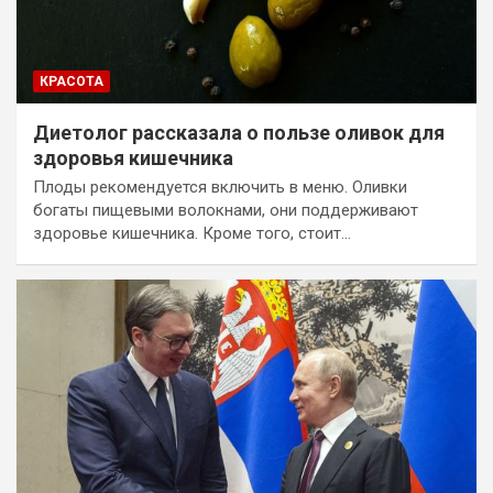
КРАСОТА
Диетолог рассказала о пользе оливок для
здоровья кишечника
Плоды рекомендуется включить в меню. Оливки
богаты пищевыми волокнами, они поддерживают
здоровье кишечника. Кроме того, стоит…