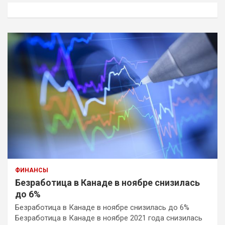
к
ФИНАНСЫ
Безработица в Канаде в ноябре снизилась
до 6%
Безработица в Канаде в ноябре снизилась до 6%
Безработица в Канаде в ноябре 2021 года снизилась