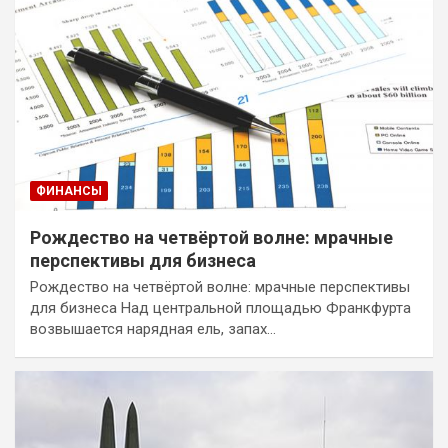
ФИНАНСЫ
Рождество на четвёртой волне: мрачные
перспективы для бизнеса
Рождество на четвёртой волне: мрачные перспективы
для бизнеса Над центральной площадью Франкфурта
возвышается нарядная ель, запах…