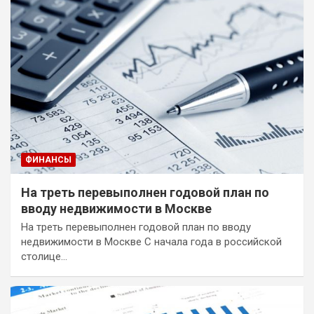
ФИНАНСЫ
На треть перевыполнен годовой план по
вводу недвижимости в Москве
На треть перевыполнен годовой план по вводу
недвижимости в Москве С начала года в российской
столице…