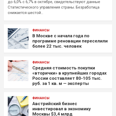
до 6,0% с 6,7% в октябре, свидетельствуют данные
Статистического управления страны. Безработица
снижается шестой…
ФИНАНСЫ
В Москве с начала года по
программе реновации переселили
более 22 тыс. человек
ФИНАНСЫ
Средняя стоимость покупки
«вторички» в крупнейших городах
России составляет 80-105 тыс.
руб. за 1 кв. м — эксперты
ФИНАНСЫ
Австрийский бизнес
инвестировал в экономику
Москвы $3,4 млрд