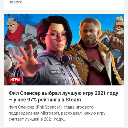
нового…
ИГРЫ
Фил Спенсер выбрал лучшую игру 2021 году
— у неё 97% рейтинга в Steam
Фил Спенсер (Phil Spencer), глава игрового
подразделения Microsoft, рассказал, какую игру
считает лучшей в 2021 году.…