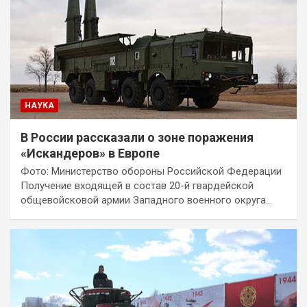
НАУКА
В России рассказали о зоне поражения
«Искандеров» в Европе
Фото: Министерство обороны Российской Федерации
Получение входящей в состав 20-й гвардейской
общевойсковой армии Западного военного округа…