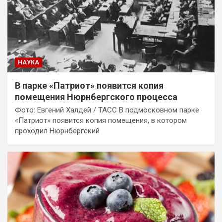
НАУКА
В парке «Патриот» появится копия
помещения Нюрнбергского процесса
Фото: Евгений Халдей / ТАСС В подмосковном парке
«Патриот» появится копия помещения, в котором
проходил Нюрнбергский