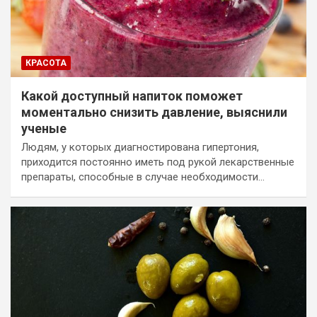
КРАСОТА
Какой доступный напиток поможет
моментально снизить давление, выяснили
ученые
Людям, у которых диагностирована гипертония,
приходится постоянно иметь под рукой лекарственные
препараты, способные в случае необходимости…