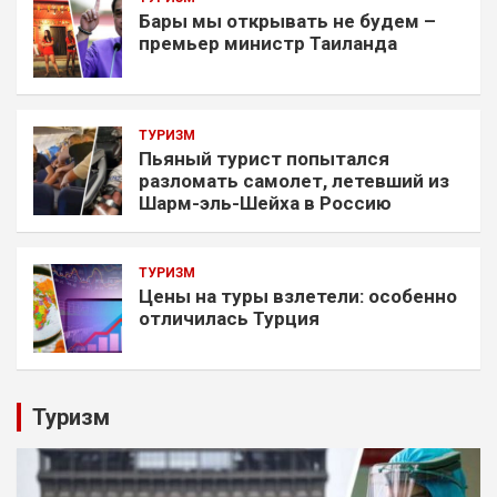
Бары мы открывать не будем –
премьер министр Таиланда
ТУРИЗМ
Пьяный турист попытался
разломать самолет, летевший из
Шарм-эль-Шейха в Россию
ТУРИЗМ
Цены на туры взлетели: особенно
отличилась Турция
Туризм