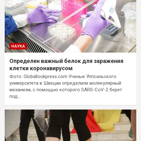
НАУКА
Определен важный белок для заражения
клетки коронавирусом
Фото: Globallookpress.com Ученые Уппсальского
университета в Швеции определили молекулярный
механизм, с помощью которого SARS-CoV-2 берет
под…