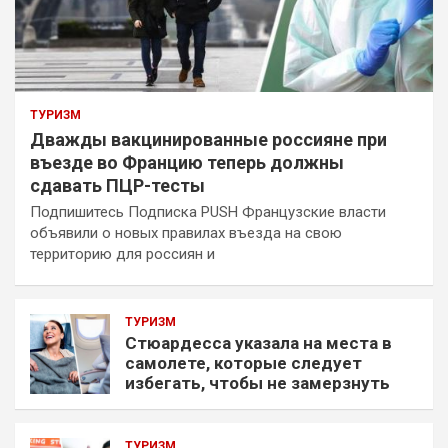
ТУРИЗМ
Дважды вакцинированные россияне при
въезде во Францию теперь должны
сдавать ПЦР-тесты
Подпишитесь Подписка PUSH Французские власти
объявили о новых правилах въезда на свою
территорию для россиян и
ТУРИЗМ
Стюардесса указала на места в
самолете, которые следует
избегать, чтобы не замерзнуть
ТУРИЗМ