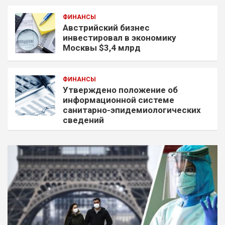
ФИНАНСЫ
Австрийский бизнес
инвестировал в экономику
Москвы $3,4 млрд
ФИНАНСЫ
Утверждено положение об
информационной системе
санитарно-эпидемиологических
сведений