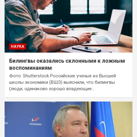
НАУКА
Билингвы оказались склонными к ложным
воспоминаниям
Фото: Shutterstock Российские ученые из Высшей
школы экономики (ВШЭ) выяснили, что билингвы
(люди, одинаково хорошо владеющие…