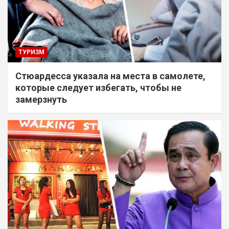
ТУРИЗМ
Стюардесса указала на места в самолете,
которые следует избегать, чтобы не
замерзнуть