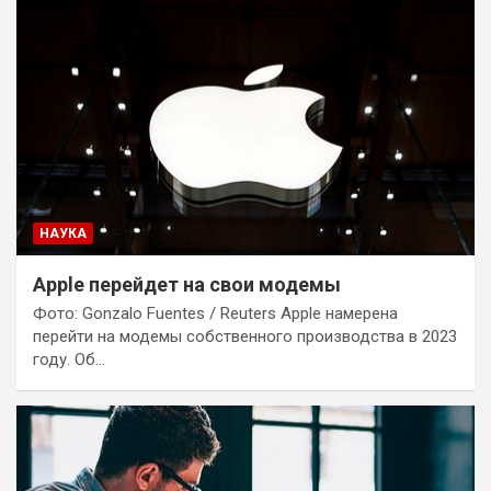
НАУКА
Apple перейдет на свои модемы
Фото: Gonzalo Fuentes / Reuters Apple намерена
перейти на модемы собственного производства в 2023
году. Об…